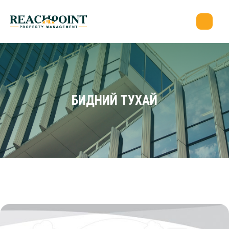
БИДНИЙ ТУХАЙ