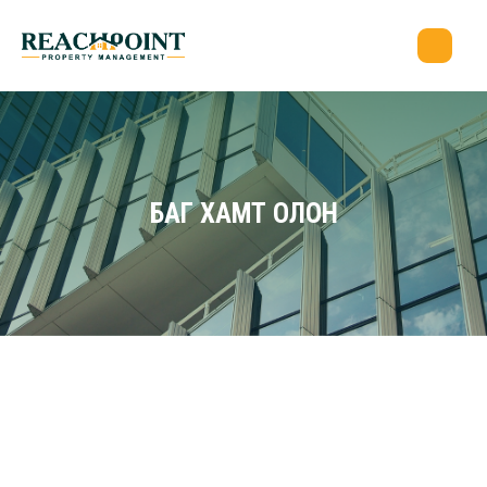
БАГ ХАМТ ОЛОН